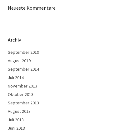
Neueste Kommentare
Archiv
September 2019
August 2019
September 2014
Juli 2014
November 2013
Oktober 2013
September 2013
August 2013
Juli 2013
Juni 2013