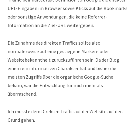
URL-Eingaben im Browser sowie Klicks auf die Bookmarks
oder sonstige Anwendungen, die keine Referrer-
Information an die Ziel-URL weitergeben.
Die Zunahme des direkten Traffics sollte also
normalerweise auf eine gestiegene Marken- oder
Websitebekanntheit zurückzuführen sein. Da der Blog
einen rein informativen Charakter hat und bisher die
meisten Zugriffe über die organische Google-Suche
bekam, war die Entwicklung für mich mehr als
überraschend.
Ich musste dem Direkten Traffic auf der Website auf den
Grund gehen.