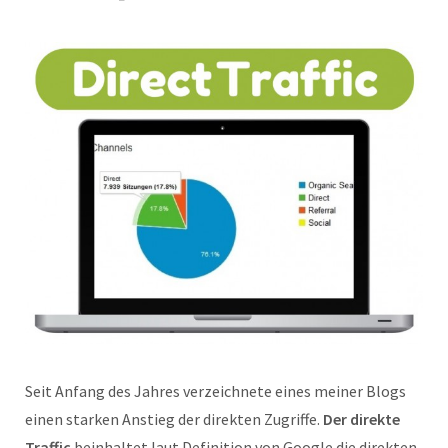
Seit Anfang des Jahres verzeichnete eines meiner Blogs
einen starken Anstieg der direkten Zugriffe.
Der direkte
Traffic
beinhaltet laut Definition von Google die direkten