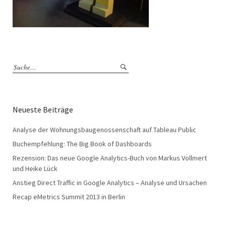
Neueste Beiträge
Analyse der Wohnungsbaugenossenschaft auf Tableau Public
Buchempfehlung: The Big Book of Dashboards
Rezension: Das neue Google Analytics-Buch von Markus Vollmert
und Heike Lück
Anstieg Direct Traffic in Google Analytics – Analyse und Ursachen
Recap eMetrics Summit 2013 in Berlin