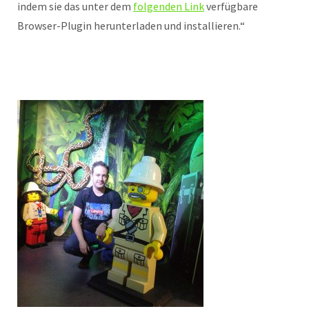
indem sie das unter dem
folgenden Link
verfügbare
Browser-Plugin herunterladen und installieren.“