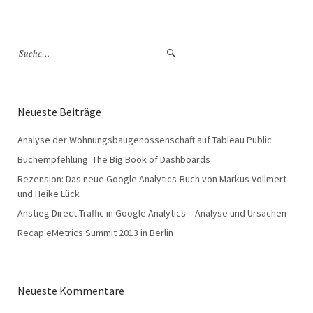
Neueste Beiträge
Analyse der Wohnungsbaugenossenschaft auf Tableau Public
Buchempfehlung: The Big Book of Dashboards
Rezension: Das neue Google Analytics-Buch von Markus Vollmert
und Heike Lück
Anstieg Direct Traffic in Google Analytics – Analyse und Ursachen
Recap eMetrics Summit 2013 in Berlin
Neueste Kommentare