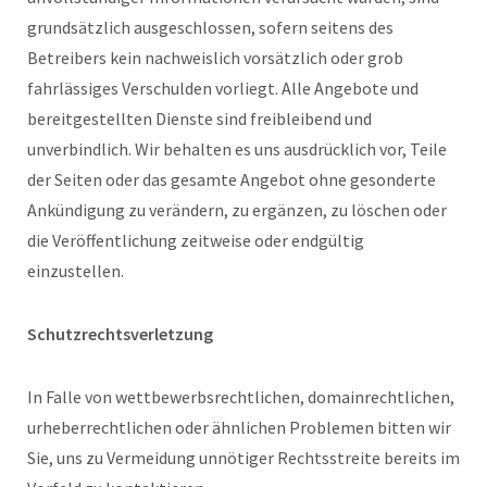
grundsätzlich ausgeschlossen, sofern seitens des
Betreibers kein nachweislich vorsätzlich oder grob
fahrlässiges Verschulden vorliegt. Alle Angebote und
bereitgestellten Dienste sind freibleibend und
unverbindlich. Wir behalten es uns ausdrücklich vor, Teile
der Seiten oder das gesamte Angebot ohne gesonderte
Ankündigung zu verändern, zu ergänzen, zu löschen oder
die Veröffentlichung zeitweise oder endgültig
einzustellen.
Schutzrechtsverletzung
In Falle von wettbewerbsrechtlichen, domainrechtlichen,
urheberrechtlichen oder ähnlichen Problemen bitten wir
Sie, uns zu Vermeidung unnötiger Rechtsstreite bereits im