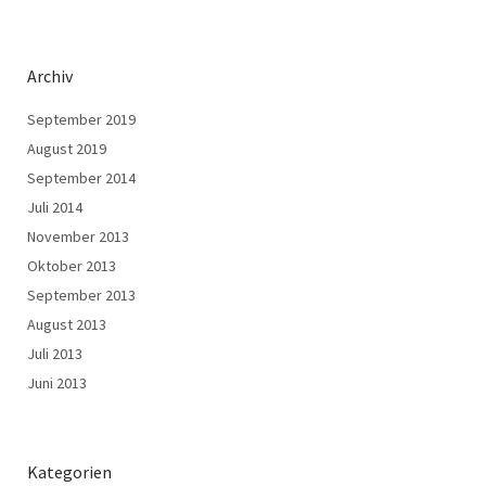
Archiv
September 2019
August 2019
September 2014
Juli 2014
November 2013
Oktober 2013
September 2013
August 2013
Juli 2013
Juni 2013
Kategorien