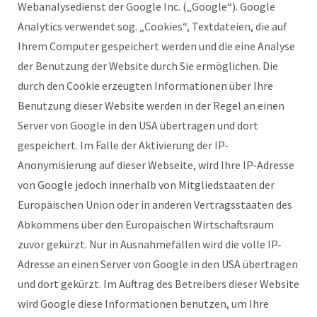
Webanalysedienst der Google Inc. („Google“). Google
Analytics verwendet sog. „Cookies“, Textdateien, die auf
Ihrem Computer gespeichert werden und die eine Analyse
der Benutzung der Website durch Sie ermöglichen. Die
durch den Cookie erzeugten Informationen über Ihre
Benutzung dieser Website werden in der Regel an einen
Server von Google in den USA übertragen und dort
gespeichert. Im Falle der Aktivierung der IP-
Anonymisierung auf dieser Webseite, wird Ihre IP-Adresse
von Google jedoch innerhalb von Mitgliedstaaten der
Europäischen Union oder in anderen Vertragsstaaten des
Abkommens über den Europäischen Wirtschaftsraum
zuvor gekürzt. Nur in Ausnahmefällen wird die volle IP-
Adresse an einen Server von Google in den USA übertragen
und dort gekürzt. Im Auftrag des Betreibers dieser Website
wird Google diese Informationen benutzen, um Ihre