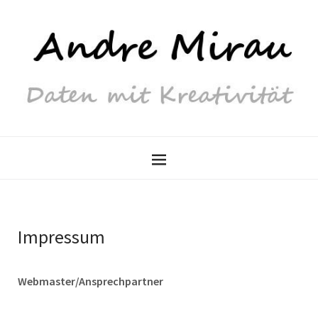
Impressum
Webmaster/Ansprechpartner