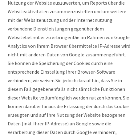
Nutzung der Website auszuwerten, um Reports über die
Websiteaktivitäten zusammenzustellen und um weitere
mit der Websitenutzung und der Internetnutzung
verbundene Dienstleistungen gegenüber dem
Websitebetreiber zu erbringenDie im Rahmen von Google
Analytics von Ihrem Browser übermittelte IP-Adresse wird
nicht mit anderen Daten von Google zusammengeführt.
Sie können die Speicherung der Cookies durch eine
entsprechende Einstellung Ihrer Browser-Software
verhindern; wir weisen Sie jedoch darauf hin, dass Sie in
diesem Fall gegebenenfalls nicht sämtliche Funktionen
dieser Website vollumfänglich werden nutzen können. Sie
können darüber hinaus die Erfassung der durch das Cookie
erzeugten und auf Ihre Nutzung der Website bezogenen
Daten (inkl. Ihrer IP-Adresse) an Google sowie die
Verarbeitung dieser Daten durch Google verhindern,