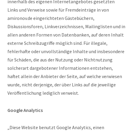
innerhalb des eigenen Internetangebotes gesetzten
Links und Verweise sowie für Fremdeinträge in von
amironov.de eingerichteten Gästebüchern,
Diskussionsforen, Linkverzeichnissen, Mailinglisten und in
allen anderen Formen von Datenbanken, auf deren Inhalt
externe Schreibzugriffe möglich sind. Für illegale,
fehlerhafte oder unvollständige Inhalte und insbesondere
für Schäden, die aus der Nutzung oder Nichtnutzung
solcherart dargebotener Informationen entstehen,
haftet allein der Anbieter der Seite, auf welche verwiesen
wurde, nicht derjenige, der über Links auf die jeweilige
Veröffentlichung lediglich verweist.
Google Analytics
„Diese Website benutzt Google Analytics, einen