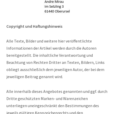
Copyright und Haftungshinweis
Alle Texte, Bilder und weitere hier veröffentlichte
Informationen der Artikel werden durch die Autoren
bereitgestellt. Die inhaltliche Verantwortung und
Beachtung von Rechten Dritter an Texten, Bildern, Links
obliegt ausschließlich dem jeweiligen Autor, der bei dem
jeweiligen Beitrag genannt wird.
Alle innerhalb dieses Angebotes genannten und ggf. durch
Dritte geschützten Marken- und Warenzeichen
unterliegen uneingeschränkt den Bestimmungen des
jeweils gültigen Kennzeichenrechts und den