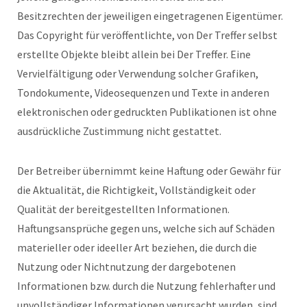
Besitzrechten der jeweiligen eingetragenen Eigentümer.
Das Copyright für veröffentlichte, von Der Treffer selbst
erstellte Objekte bleibt allein bei Der Treffer. Eine
Vervielfältigung oder Verwendung solcher Grafiken,
Tondokumente, Videosequenzen und Texte in anderen
elektronischen oder gedruckten Publikationen ist ohne
ausdrückliche Zustimmung nicht gestattet.
Der Betreiber übernimmt keine Haftung oder Gewähr für
die Aktualität, die Richtigkeit, Vollständigkeit oder
Qualität der bereitgestellten Informationen.
Haftungsansprüche gegen uns, welche sich auf Schäden
materieller oder ideeller Art beziehen, die durch die
Nutzung oder Nichtnutzung der dargebotenen
Informationen bzw. durch die Nutzung fehlerhafter und
unvollständiger Informationen verursacht wurden, sind